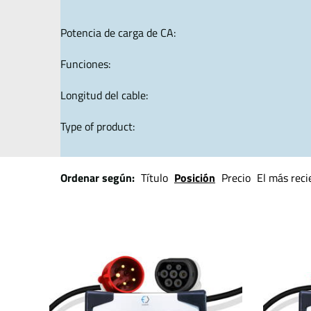
Potencia de carga de CA:
Funciones:
Longitud del cable:
Type of product:
Ordenar según:
Título
Posición
Precio
El más reci