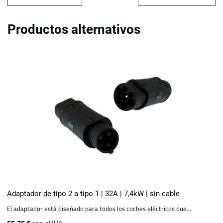
Productos alternativos
Adaptador de tipo 2 a tipo 1 | 32A | 7,4kW | sin cable
El adaptador está diseñado para todos los coches eléctricos que...