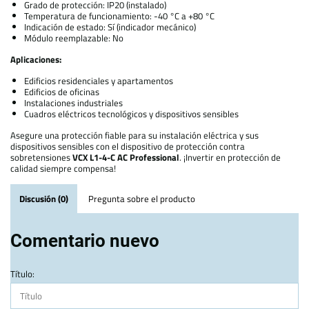
Grado de protección: IP20 (instalado)
Temperatura de funcionamiento: -40 °C a +80 °C
Indicación de estado: Sí (indicador mecánico)
Módulo reemplazable: No
Aplicaciones:
Edificios residenciales y apartamentos
Edificios de oficinas
Instalaciones industriales
Cuadros eléctricos tecnológicos y dispositivos sensibles
Asegure una protección fiable para su instalación eléctrica y sus
dispositivos sensibles con el dispositivo de protección contra
sobretensiones
VCX L1-4-C AC Professional
. ¡Invertir en protección de
calidad siempre compensa!
Discusión (0)
Pregunta sobre el producto
Comentario nuevo
Título: