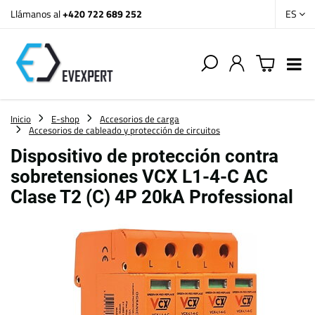
Llámanos al
+420 722 689 252
ES
Inicio
E-shop
Accesorios de carga
Accesorios de cableado y protección de circuitos
Dispositivo de protección contra
sobretensiones VCX L1-4-C AC
Clase T2 (C) 4P 20kA Professional