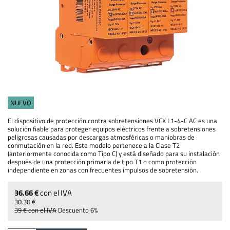
NUEVO
El dispositivo de protección contra sobretensiones VCX L1-4-C AC es una
solución fiable para proteger equipos eléctricos frente a sobretensiones
peligrosas causadas por descargas atmosféricas o maniobras de
conmutación en la red. Este modelo pertenece a la Clase T2
(anteriormente conocida como Tipo C) y está diseñado para su instalación
después de una protección primaria de tipo T1 o como protección
independiente en zonas con frecuentes impulsos de sobretensión.
36.66 €
con el IVA
30.30 €
39 €
con el IVA
Descuento
6%