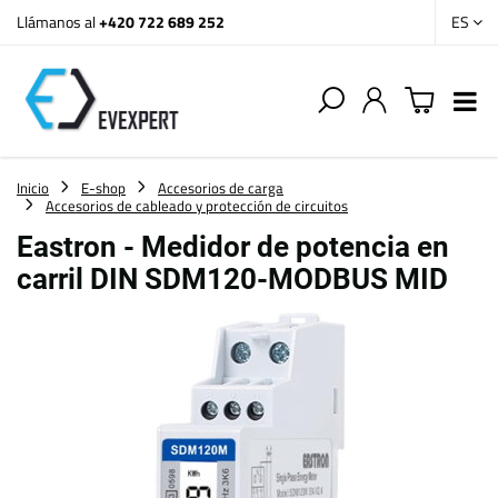
Llámanos al
+420 722 689 252
ES
Inicio
E-shop
Accesorios de carga
Accesorios de cableado y protección de circuitos
Eastron - Medidor de potencia en
carril DIN SDM120-MODBUS MID