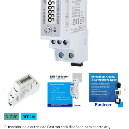
NUEVO
REBAJA
El medidor de electricidad Eastron está diseñado para controlar y