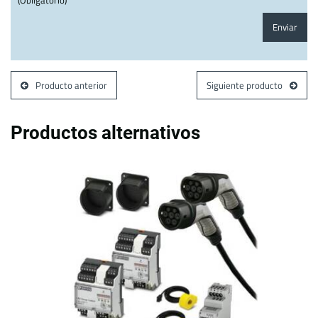
(Obligatorio)
Enviar
Producto anterior
Siguiente producto
Productos alternativos