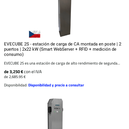
EVECUBE 2S - estación de carga de CA montada en poste | 2
puertos | 2x22 kW (Smart WebServer + RFID + medición de
consumo)
EVECUBE 2S es una estación de carga de alto rendimiento de segunda...
de 3,250 €
con el IVA
de 2,685.95 €
Disponibilidad:
Disponibilidad y precio a consultar