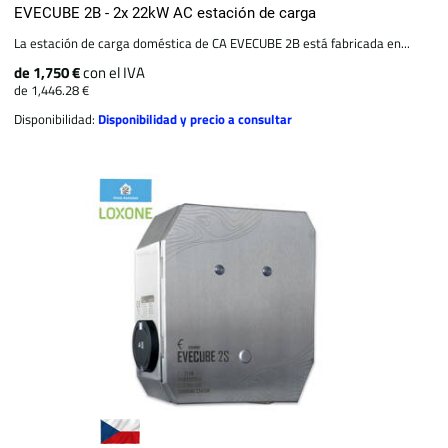
EVECUBE 2B - 2x 22kW AC estación de carga
La estación de carga doméstica de CA EVECUBE 2B está fabricada en...
de 1,750 €
con el IVA
de 1,446.28 €
Disponibilidad:
Disponibilidad y precio a consultar