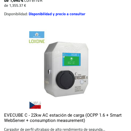
de 1,640 €
con el IVA
de 1,355.37 €
Disponibilidad:
Disponibilidad y precio a consultar
EVECUBE C - 22kw AC estación de carga (OCPP 1.6 + Smart
WebServer + consumption measurement)
Cargador de perfil ultrabajo de alto rendimiento de segunda...