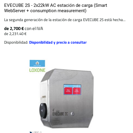
EVECUBE 2S - 2x22kW AC estación de carga (Smart
WebServer + consumption measurement)
La segunda generación de la estación de carga EVECUBE 2S está hecha...
de 2,700 €
con el IVA
de 2,231.40 €
Disponibilidad:
Disponibilidad y precio a consultar