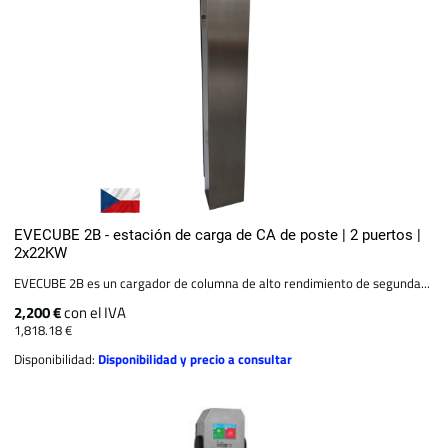
EVECUBE 2B - estación de carga de CA de poste | 2 puertos |
2x22KW
EVECUBE 2B es un cargador de columna de alto rendimiento de segunda...
2,200 €
con el IVA
1,818.18 €
Disponibilidad:
Disponibilidad y precio a consultar