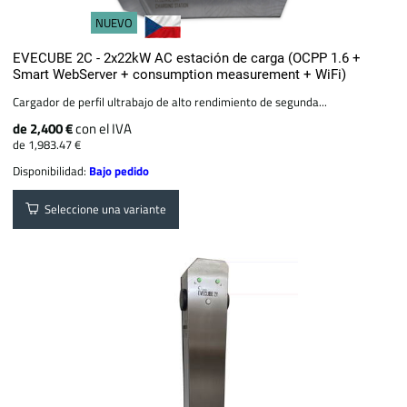
NUEVO
EVECUBE 2C - 2x22kW AC estación de carga (OCPP 1.6 +
Smart WebServer + consumption measurement + WiFi)
Cargador de perfil ultrabajo de alto rendimiento de segunda...
de 2,400 €
con el IVA
de 1,983.47 €
Disponibilidad:
Bajo pedido
Seleccione una variante