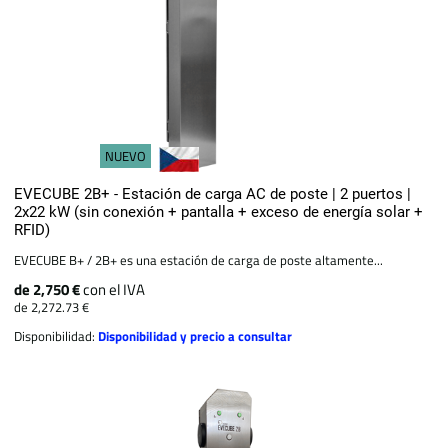
NUEVO
EVECUBE 2B+ - Estación de carga AC de poste | 2 puertos |
2x22 kW (sin conexión + pantalla + exceso de energía solar +
RFID)
EVECUBE B+ / 2B+ es una estación de carga de poste altamente...
de 2,750 €
con el IVA
de 2,272.73 €
Disponibilidad:
Disponibilidad y precio a consultar