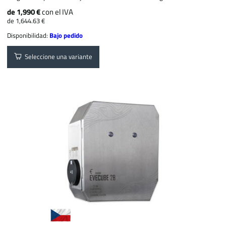
de 1,990 €
con el IVA
de 1,644.63 €
Disponibilidad:
Bajo pedido
Seleccione una variante