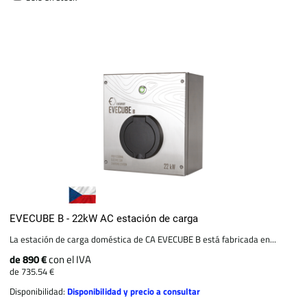
EVECUBE B - 22kW AC estación de carga
La estación de carga doméstica de CA EVECUBE B está fabricada en...
de 890 €
con el IVA
de 735.54 €
Disponibilidad:
Disponibilidad y precio a consultar