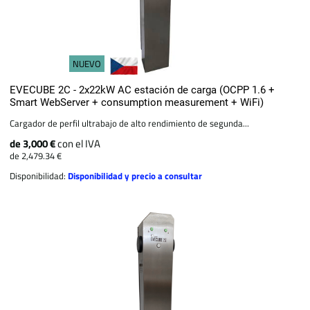
NUEVO
EVECUBE 2C - 2x22kW AC estación de carga (OCPP 1.6 +
Smart WebServer + consumption measurement + WiFi)
Cargador de perfil ultrabajo de alto rendimiento de segunda...
de 3,000 €
con el IVA
de 2,479.34 €
Disponibilidad:
Disponibilidad y precio a consultar