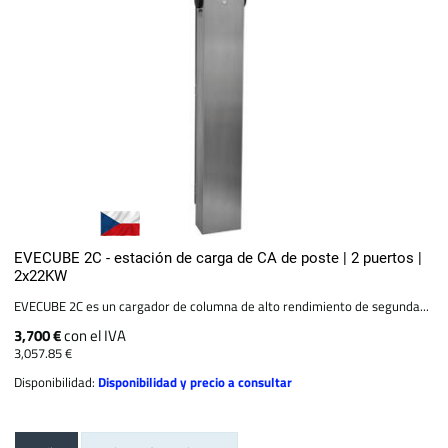
EVECUBE 2C - estación de carga de CA de poste | 2 puertos |
2x22KW
EVECUBE 2C es un cargador de columna de alto rendimiento de segunda...
3,700 €
con el IVA
3,057.85 €
Disponibilidad:
Disponibilidad y precio a consultar