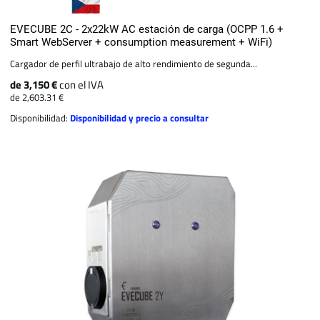
EVECUBE 2C - 2x22kW AC estación de carga (OCPP 1.6 +
Smart WebServer + consumption measurement + WiFi)
Cargador de perfil ultrabajo de alto rendimiento de segunda...
de 3,150 €
con el IVA
de 2,603.31 €
Disponibilidad:
Disponibilidad y precio a consultar