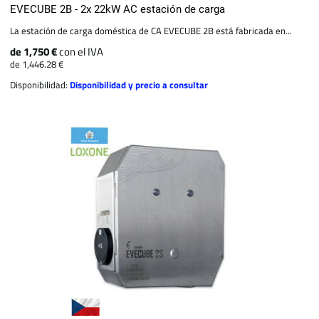
EVECUBE 2B - 2x 22kW AC estación de carga
La estación de carga doméstica de CA EVECUBE 2B está fabricada en...
de 1,750 €
con el IVA
de 1,446.28 €
Disponibilidad:
Disponibilidad y precio a consultar