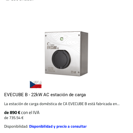
EVECUBE B - 22kW AC estación de carga
La estación de carga doméstica de CA EVECUBE B está fabricada en...
de 890 €
con el IVA
de 735.54 €
Disponibilidad:
Disponibilidad y precio a consultar