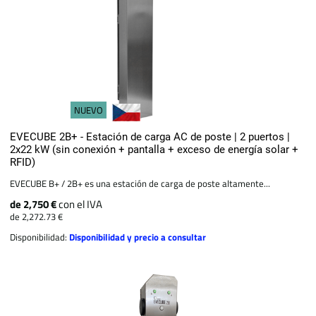
NUEVO
EVECUBE 2B+ - Estación de carga AC de poste | 2 puertos |
2x22 kW (sin conexión + pantalla + exceso de energía solar +
RFID)
EVECUBE B+ / 2B+ es una estación de carga de poste altamente...
de 2,750 €
con el IVA
de 2,272.73 €
Disponibilidad:
Disponibilidad y precio a consultar