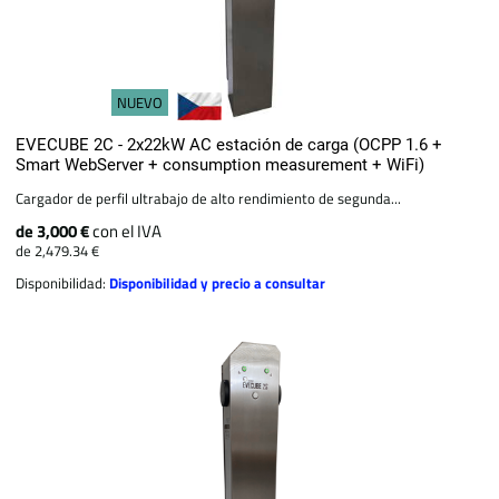
NUEVO
EVECUBE 2C - 2x22kW AC estación de carga (OCPP 1.6 +
Smart WebServer + consumption measurement + WiFi)
Cargador de perfil ultrabajo de alto rendimiento de segunda...
de 3,000 €
con el IVA
de 2,479.34 €
Disponibilidad:
Disponibilidad y precio a consultar