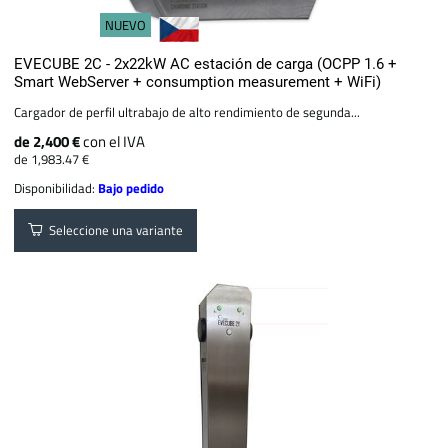
NUEVO
EVECUBE 2C - 2x22kW AC estación de carga (OCPP 1.6 +
Smart WebServer + consumption measurement + WiFi)
Cargador de perfil ultrabajo de alto rendimiento de segunda...
de 2,400 €
con el IVA
de 1,983.47 €
Disponibilidad:
Bajo pedido
Seleccione una variante