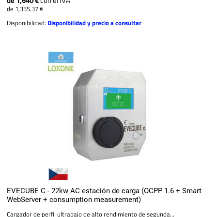
de 1,640 €
con el IVA
de 1,355.37 €
Disponibilidad:
Disponibilidad y precio a consultar
EVECUBE C - 22kw AC estación de carga (OCPP 1.6 + Smart
WebServer + consumption measurement)
Cargador de perfil ultrabajo de alto rendimiento de segunda...