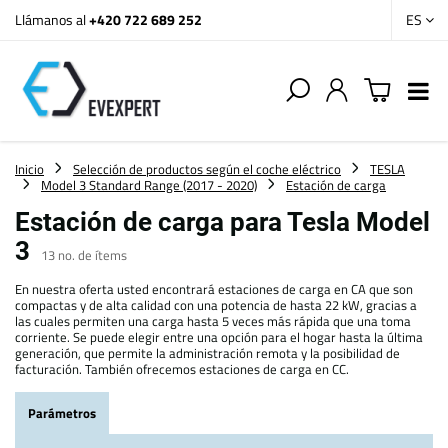
Llámanos al
+420 722 689 252
ES
Inicio
Selección de productos según el coche eléctrico
TESLA
Model 3 Standard Range (2017 - 2020)
Estación de carga
Estación de carga para Tesla Model
3
13
no. de ítems
En nuestra oferta usted encontrará estaciones de carga en CA que son
compactas y de alta calidad con una potencia de hasta 22 kW, gracias a
las cuales permiten una carga hasta 5 veces más rápida que una toma
corriente. Se puede elegir entre una opción para el hogar hasta la última
generación, que permite la administración remota y la posibilidad de
facturación. También ofrecemos estaciones de carga en CC.
Parámetros