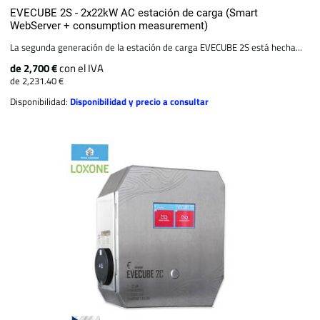
EVECUBE 2S - 2x22kW AC estación de carga (Smart
WebServer + consumption measurement)
La segunda generación de la estación de carga EVECUBE 2S está hecha...
de 2,700 €
con el IVA
de 2,231.40 €
Disponibilidad:
Disponibilidad y precio a consultar