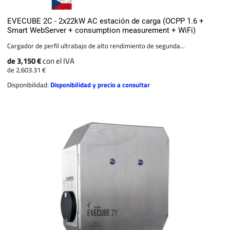
EVECUBE 2C - 2x22kW AC estación de carga (OCPP 1.6 +
Smart WebServer + consumption measurement + WiFi)
Cargador de perfil ultrabajo de alto rendimiento de segunda...
de 3,150 €
con el IVA
de 2,603.31 €
Disponibilidad:
Disponibilidad y precio a consultar