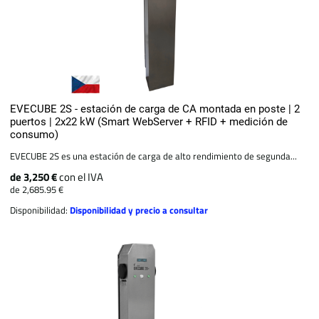
EVECUBE 2S - estación de carga de CA montada en poste | 2
puertos | 2x22 kW (Smart WebServer + RFID + medición de
consumo)
EVECUBE 2S es una estación de carga de alto rendimiento de segunda...
de 3,250 €
con el IVA
de 2,685.95 €
Disponibilidad:
Disponibilidad y precio a consultar