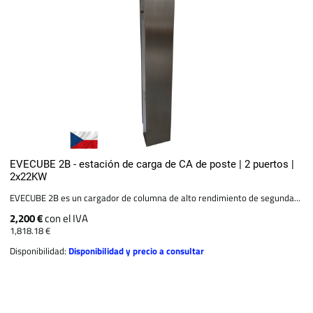
EVECUBE 2B - estación de carga de CA de poste | 2 puertos |
2x22KW
EVECUBE 2B es un cargador de columna de alto rendimiento de segunda...
2,200 €
con el IVA
1,818.18 €
Disponibilidad:
Disponibilidad y precio a consultar