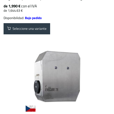
de 1,990 €
con el IVA
de 1,644.63 €
Disponibilidad:
Bajo pedido
Seleccione una variante