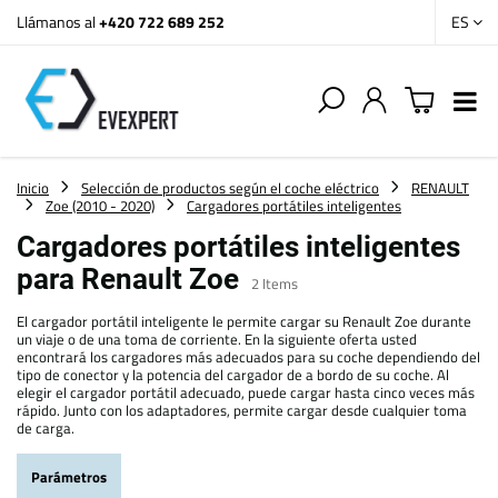
Llámanos al
+420 722 689 252
ES
Inicio
Selección de productos según el coche eléctrico
RENAULT
Zoe (2010 - 2020)
Cargadores portátiles inteligentes
Cargadores portátiles inteligentes
para Renault Zoe
2
Items
El cargador portátil inteligente le permite cargar su Renault Zoe durante
un viaje o de una toma de corriente. En la siguiente oferta usted
encontrará los cargadores más adecuados para su coche dependiendo del
tipo de conector y la potencia del cargador de a bordo de su coche. Al
elegir el cargador portátil adecuado, puede cargar hasta cinco veces más
rápido. Junto con los adaptadores, permite cargar desde cualquier toma
de carga.
Parámetros