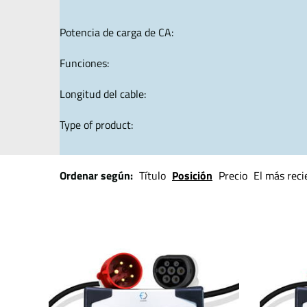
Potencia de carga de CA:
Funciones:
Longitud del cable:
Type of product:
Ordenar según:
Título
Posición
Precio
El más reci