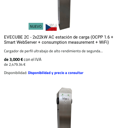
NUEVO
EVECUBE 2C - 2x22kW AC estación de carga (OCPP 1.6 +
Smart WebServer + consumption measurement + WiFi)
Cargador de perfil ultrabajo de alto rendimiento de segunda...
de 3,000 €
con el IVA
de 2,479.34 €
Disponibilidad:
Disponibilidad y precio a consultar