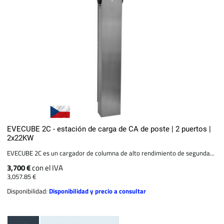
EVECUBE 2C - estación de carga de CA de poste | 2 puertos |
2x22KW
EVECUBE 2C es un cargador de columna de alto rendimiento de segunda...
3,700 €
con el IVA
3,057.85 €
Disponibilidad:
Disponibilidad y precio a consultar