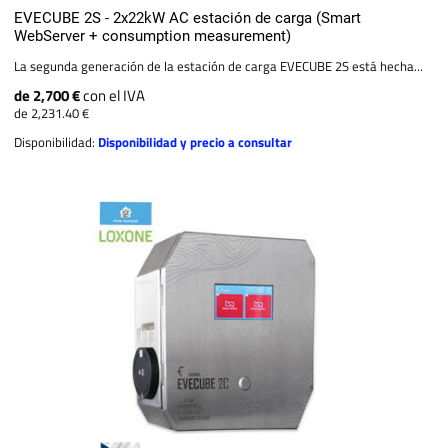
EVECUBE 2S - 2x22kW AC estación de carga (Smart
WebServer + consumption measurement)
La segunda generación de la estación de carga EVECUBE 2S está hecha...
de 2,700 €
con el IVA
de 2,231.40 €
Disponibilidad:
Disponibilidad y precio a consultar