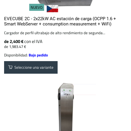
NUEVO
EVECUBE 2C - 2x22kW AC estación de carga (OCPP 1.6 +
Smart WebServer + consumption measurement + WiFi)
Cargador de perfil ultrabajo de alto rendimiento de segunda...
de 2,400 €
con el IVA
de 1,983.47 €
Disponibilidad:
Bajo pedido
Seleccione una variante