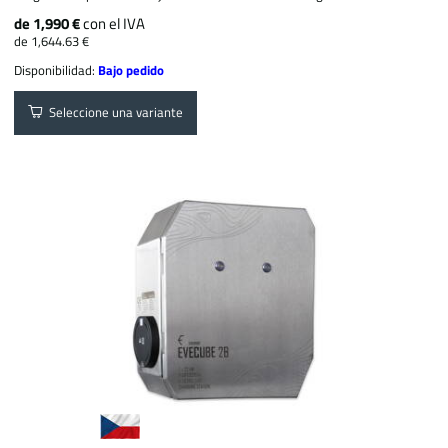
de 1,990 €
con el IVA
de 1,644.63 €
Disponibilidad:
Bajo pedido
Seleccione una variante