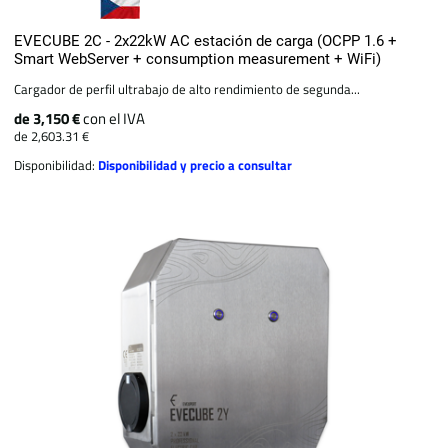
EVECUBE 2C - 2x22kW AC estación de carga (OCPP 1.6 +
Smart WebServer + consumption measurement + WiFi)
Cargador de perfil ultrabajo de alto rendimiento de segunda...
de 3,150 €
con el IVA
de 2,603.31 €
Disponibilidad:
Disponibilidad y precio a consultar