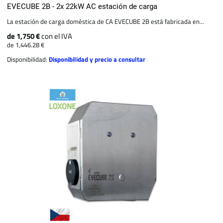
EVECUBE 2B - 2x 22kW AC estación de carga
La estación de carga doméstica de CA EVECUBE 2B está fabricada en...
de 1,750 €
con el IVA
de 1,446.28 €
Disponibilidad:
Disponibilidad y precio a consultar