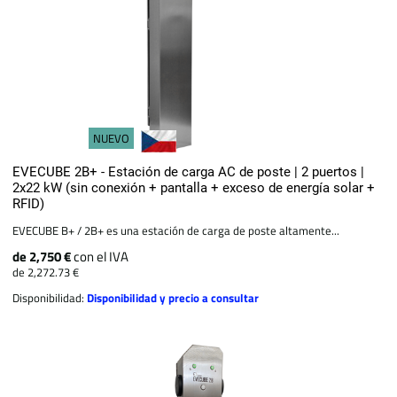
NUEVO
EVECUBE 2B+ - Estación de carga AC de poste | 2 puertos |
2x22 kW (sin conexión + pantalla + exceso de energía solar +
RFID)
EVECUBE B+ / 2B+ es una estación de carga de poste altamente...
de 2,750 €
con el IVA
de 2,272.73 €
Disponibilidad:
Disponibilidad y precio a consultar