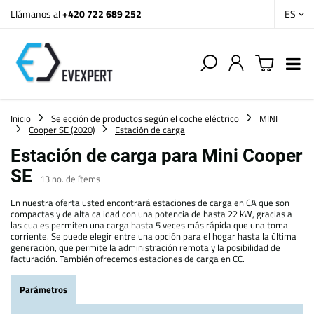
Llámanos al
+420 722 689 252
ES
Inicio
Selección de productos según el coche eléctrico
MINI
Cooper SE (2020)
Estación de carga
Estación de carga para Mini Cooper
SE
13
no. de ítems
En nuestra oferta usted encontrará estaciones de carga en CA que son
compactas y de alta calidad con una potencia de hasta 22 kW, gracias a
las cuales permiten una carga hasta 5 veces más rápida que una toma
corriente. Se puede elegir entre una opción para el hogar hasta la última
generación, que permite la administración remota y la posibilidad de
facturación. También ofrecemos estaciones de carga en CC.
Parámetros