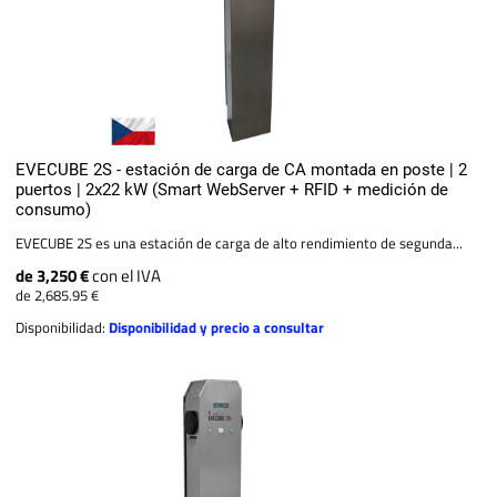
EVECUBE 2S - estación de carga de CA montada en poste | 2
puertos | 2x22 kW (Smart WebServer + RFID + medición de
consumo)
EVECUBE 2S es una estación de carga de alto rendimiento de segunda...
de 3,250 €
con el IVA
de 2,685.95 €
Disponibilidad:
Disponibilidad y precio a consultar