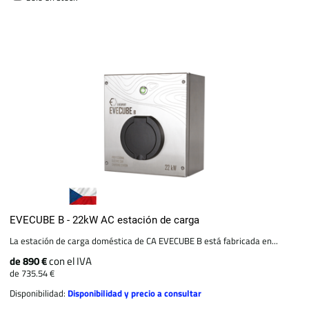
EVECUBE B - 22kW AC estación de carga
La estación de carga doméstica de CA EVECUBE B está fabricada en...
de 890 €
con el IVA
de 735.54 €
Disponibilidad:
Disponibilidad y precio a consultar