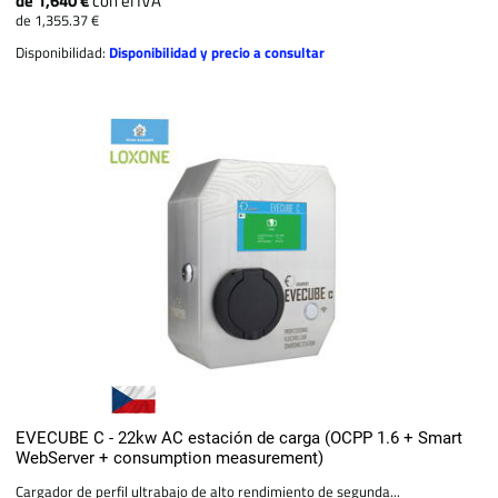
de 1,640 €
con el IVA
de 1,355.37 €
Disponibilidad:
Disponibilidad y precio a consultar
EVECUBE C - 22kw AC estación de carga (OCPP 1.6 + Smart
WebServer + consumption measurement)
Cargador de perfil ultrabajo de alto rendimiento de segunda...