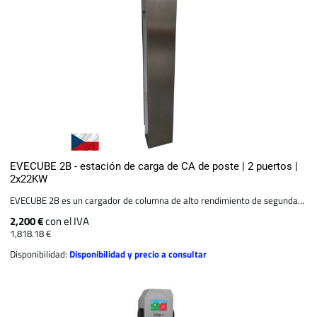
EVECUBE 2B - estación de carga de CA de poste | 2 puertos |
2x22KW
EVECUBE 2B es un cargador de columna de alto rendimiento de segunda...
2,200 €
con el IVA
1,818.18 €
Disponibilidad:
Disponibilidad y precio a consultar