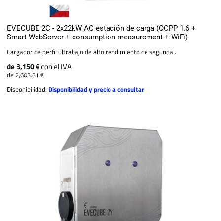
EVECUBE 2C - 2x22kW AC estación de carga (OCPP 1.6 +
Smart WebServer + consumption measurement + WiFi)
Cargador de perfil ultrabajo de alto rendimiento de segunda...
de 3,150 €
con el IVA
de 2,603.31 €
Disponibilidad:
Disponibilidad y precio a consultar