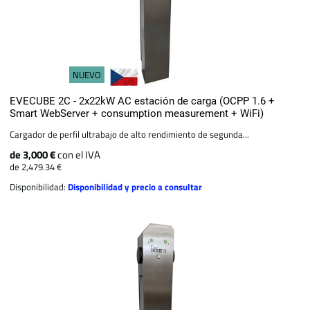
NUEVO
EVECUBE 2C - 2x22kW AC estación de carga (OCPP 1.6 +
Smart WebServer + consumption measurement + WiFi)
Cargador de perfil ultrabajo de alto rendimiento de segunda...
de 3,000 €
con el IVA
de 2,479.34 €
Disponibilidad:
Disponibilidad y precio a consultar