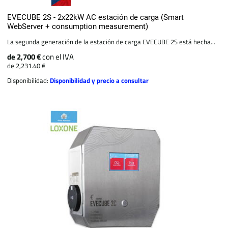
EVECUBE 2S - 2x22kW AC estación de carga (Smart
WebServer + consumption measurement)
La segunda generación de la estación de carga EVECUBE 2S está hecha...
de 2,700 €
con el IVA
de 2,231.40 €
Disponibilidad:
Disponibilidad y precio a consultar