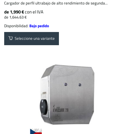
Cargador de perfil ultrabajo de alto rendimiento de segunda...
de 1,990 €
con el IVA
de 1,644.63 €
Disponibilidad:
Bajo pedido
Seleccione una variante