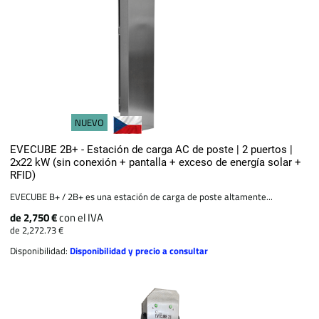
NUEVO
EVECUBE 2B+ - Estación de carga AC de poste | 2 puertos |
2x22 kW (sin conexión + pantalla + exceso de energía solar +
RFID)
EVECUBE B+ / 2B+ es una estación de carga de poste altamente...
de 2,750 €
con el IVA
de 2,272.73 €
Disponibilidad:
Disponibilidad y precio a consultar