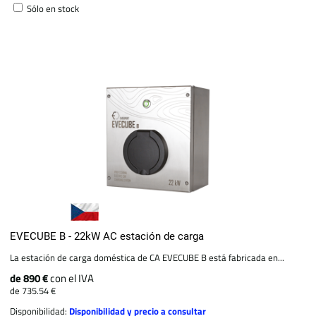
Sólo en stock
EVECUBE B - 22kW AC estación de carga
La estación de carga doméstica de CA EVECUBE B está fabricada en...
de 890 €
con el IVA
de 735.54 €
Disponibilidad:
Disponibilidad y precio a consultar