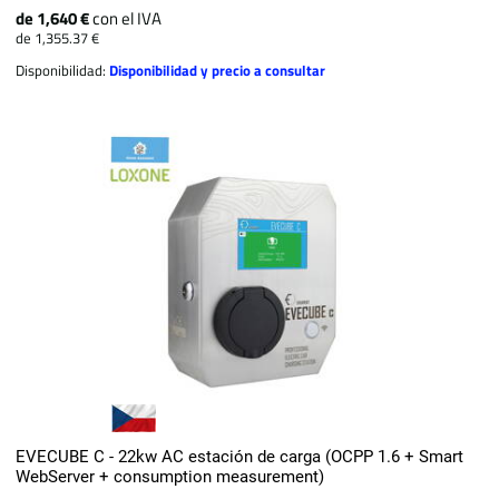
de 1,640 €
con el IVA
de 1,355.37 €
Disponibilidad:
Disponibilidad y precio a consultar
EVECUBE C - 22kw AC estación de carga (OCPP 1.6 + Smart
WebServer + consumption measurement)