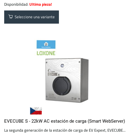
Disponibilidad:
Ultima pieza!
Seleccione una variante
EVECUBE S - 22kW AC estación de carga (Smart WebServer)
La segunda generación de la estación de carga de EV Expext, EVECUBE...