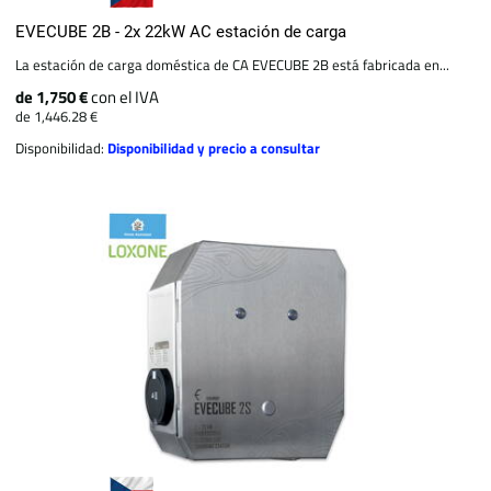
EVECUBE 2B - 2x 22kW AC estación de carga
La estación de carga doméstica de CA EVECUBE 2B está fabricada en...
de 1,750 €
con el IVA
de 1,446.28 €
Disponibilidad:
Disponibilidad y precio a consultar