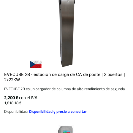
EVECUBE 2B - estación de carga de CA de poste | 2 puertos |
2x22KW
EVECUBE 2B es un cargador de columna de alto rendimiento de segunda...
2,200 €
con el IVA
1,818.18 €
Disponibilidad:
Disponibilidad y precio a consultar