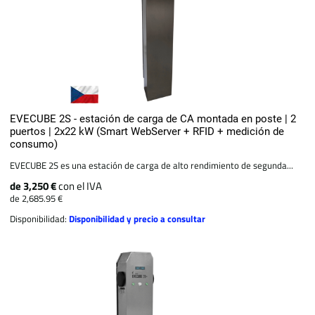
EVECUBE 2S - estación de carga de CA montada en poste | 2
puertos | 2x22 kW (Smart WebServer + RFID + medición de
consumo)
EVECUBE 2S es una estación de carga de alto rendimiento de segunda...
de 3,250 €
con el IVA
de 2,685.95 €
Disponibilidad:
Disponibilidad y precio a consultar