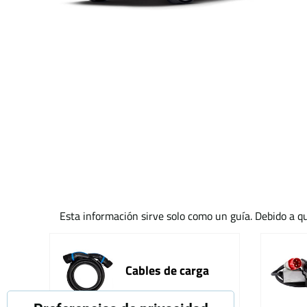
Esta información sirve solo como un guía. Debido a qu
Cables de carga