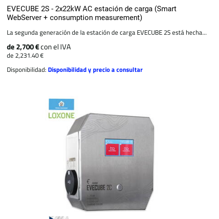
EVECUBE 2S - 2x22kW AC estación de carga (Smart
WebServer + consumption measurement)
La segunda generación de la estación de carga EVECUBE 2S está hecha...
de 2,700 €
con el IVA
de 2,231.40 €
Disponibilidad:
Disponibilidad y precio a consultar