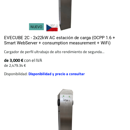
NUEVO
EVECUBE 2C - 2x22kW AC estación de carga (OCPP 1.6 +
Smart WebServer + consumption measurement + WiFi)
Cargador de perfil ultrabajo de alto rendimiento de segunda...
de 3,000 €
con el IVA
de 2,479.34 €
Disponibilidad:
Disponibilidad y precio a consultar