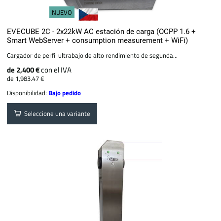
NUEVO
EVECUBE 2C - 2x22kW AC estación de carga (OCPP 1.6 +
Smart WebServer + consumption measurement + WiFi)
Cargador de perfil ultrabajo de alto rendimiento de segunda...
de 2,400 €
con el IVA
de 1,983.47 €
Disponibilidad:
Bajo pedido
Seleccione una variante