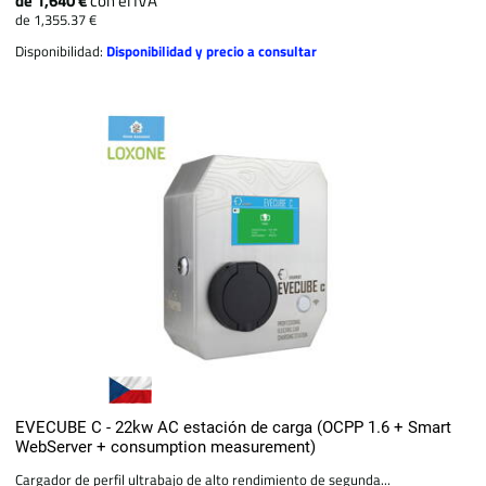
de 1,640 €
con el IVA
de 1,355.37 €
Disponibilidad:
Disponibilidad y precio a consultar
EVECUBE C - 22kw AC estación de carga (OCPP 1.6 + Smart
WebServer + consumption measurement)
Cargador de perfil ultrabajo de alto rendimiento de segunda...