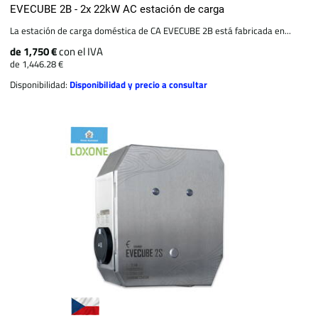
EVECUBE 2B - 2x 22kW AC estación de carga
La estación de carga doméstica de CA EVECUBE 2B está fabricada en...
de 1,750 €
con el IVA
de 1,446.28 €
Disponibilidad:
Disponibilidad y precio a consultar