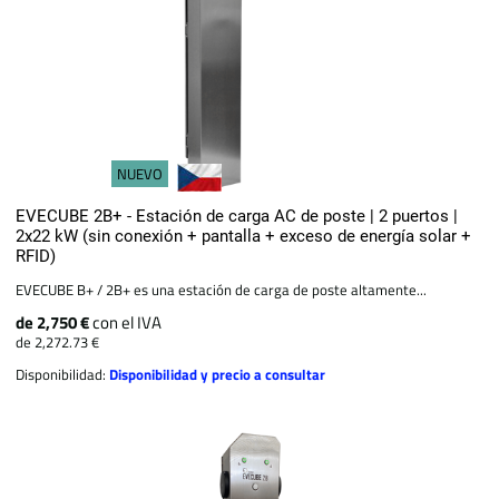
NUEVO
EVECUBE 2B+ - Estación de carga AC de poste | 2 puertos |
2x22 kW (sin conexión + pantalla + exceso de energía solar +
RFID)
EVECUBE B+ / 2B+ es una estación de carga de poste altamente...
de 2,750 €
con el IVA
de 2,272.73 €
Disponibilidad:
Disponibilidad y precio a consultar