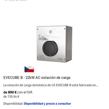
EVECUBE B - 22kW AC estación de carga
La estación de carga doméstica de CA EVECUBE B está fabricada en...
de 890 €
con el IVA
de 735.54 €
Disponibilidad:
Disponibilidad y precio a consultar