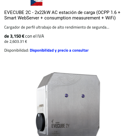
EVECUBE 2C - 2x22kW AC estación de carga (OCPP 1.6 +
Smart WebServer + consumption measurement + WiFi)
Cargador de perfil ultrabajo de alto rendimiento de segunda...
de 3,150 €
con el IVA
de 2,603.31 €
Disponibilidad:
Disponibilidad y precio a consultar