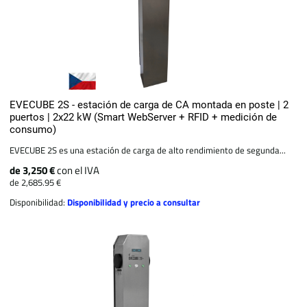
EVECUBE 2S - estación de carga de CA montada en poste | 2
puertos | 2x22 kW (Smart WebServer + RFID + medición de
consumo)
EVECUBE 2S es una estación de carga de alto rendimiento de segunda...
de 3,250 €
con el IVA
de 2,685.95 €
Disponibilidad:
Disponibilidad y precio a consultar