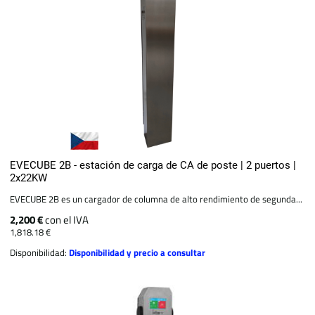
EVECUBE 2B - estación de carga de CA de poste | 2 puertos |
2x22KW
EVECUBE 2B es un cargador de columna de alto rendimiento de segunda...
2,200 €
con el IVA
1,818.18 €
Disponibilidad:
Disponibilidad y precio a consultar