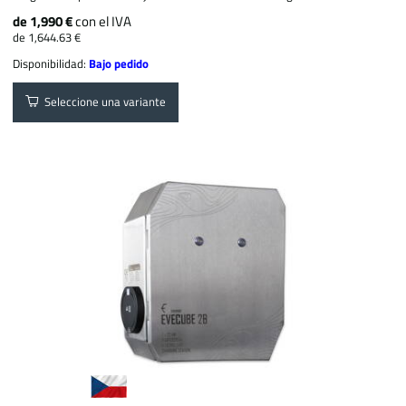
de 1,990 €
con el IVA
de 1,644.63 €
Disponibilidad:
Bajo pedido
Seleccione una variante