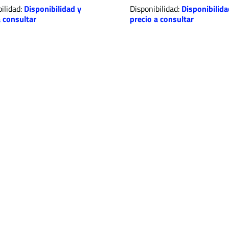
ilidad:
Disponibilidad y
Disponibilidad:
Disponibilida
a consultar
precio a consultar