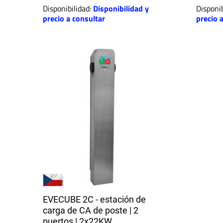
Disponibilidad:
Disponibilidad y
Disponib
precio a consultar
precio 
EVECUBE 2C - estación de
carga de CA de poste | 2
puertos | 2x22KW