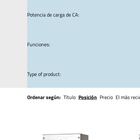
Potencia de carga de CA:
Funciones:
Type of product:
Ordenar según:
Título
Posición
Precio
El más reci