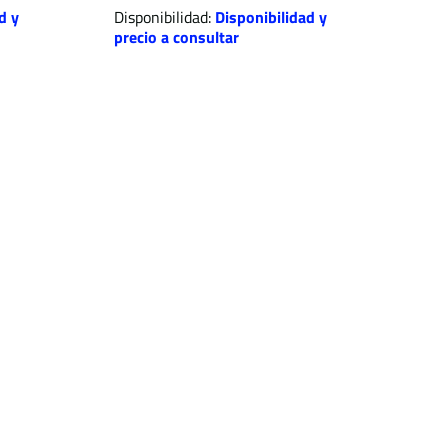
d y
Disponibilidad:
Disponibilidad y
precio a consultar