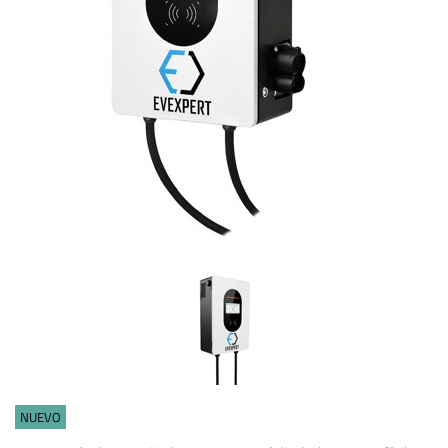
NUEVO