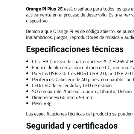
Orange Pi Plus 2E
está diseñado para todos los que es
activamente en el proceso de desarrollo. Es una herra
dispositivo.
Debido a que Orange Pi es de código abierto, se pued
inalámbricos, juegos, reproductores de música y audi
Especificaciones técnicas
CPU: H3 Corteza de cuatro núcleos A-7 H.265 // 
Fuente de alimentación: entrada de CC, mínimo 2 
Puertos USB 2.0: Tres HOST USB 2.0, un USB 2.0
Periféricos: Cabecera de 40 pines, compatible con 
LED: LED de encendido y LED de estado
SO compatible: Android Lubuntu, Ubuntu, Debian
Dimensiones: 60 mm x 93 mm
Peso: 83g
Las especificaciones técnicas del producto se pueden 
Seguridad y certificados