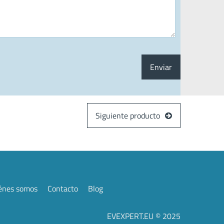
Enviar
Siguiente producto
énes somos
Contacto
Blog
EVEXPERT.EU © 2025