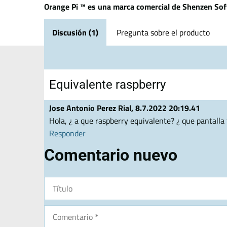
Orange Pi ™ es una marca comercial de Shenzen Sof
Discusión (1)
Pregunta sobre el producto
Equivalente raspberry
Jose Antonio Perez Rial
,
8.7.2022 20:19.41
Hola, ¿ a que raspberry equivalente? ¿ que pantalla 
Responder
Comentario nuevo