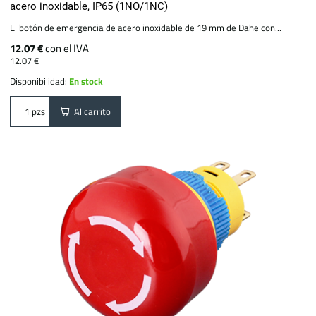
acero inoxidable, IP65 (1NO/1NC)
El botón de emergencia de acero inoxidable de 19 mm de Dahe con...
12.07 €
con el IVA
12.07 €
Disponibilidad:
En stock
Al carrito
pzs