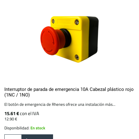
Interruptor de parada de emergencia 10A Cabezal plástico rojo
(1NC / 1NO)
El botón de emergencia de Rhenes ofrece una instalación más...
15.61 €
con el IVA
12.90 €
Disponibilidad:
En stock