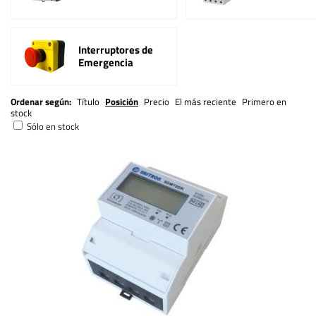
Interruptores de
Emergencia
Ordenar según:
Título
Posición
Precio
El más reciente
Primero en
stock
Sólo en stock