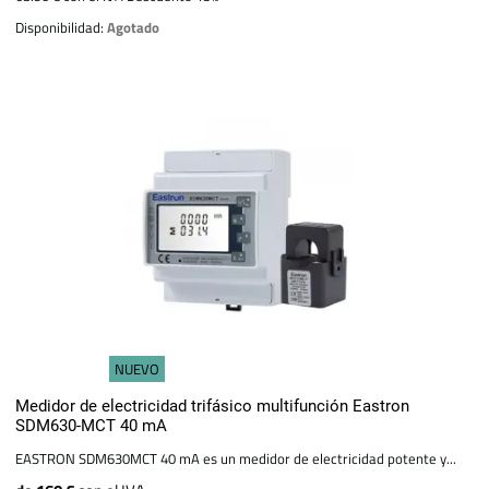
Disponibilidad:
Agotado
NUEVO
Medidor de electricidad trifásico multifunción Eastron
SDM630-MCT 40 mA
EASTRON SDM630MCT 40 mA es un medidor de electricidad potente y...