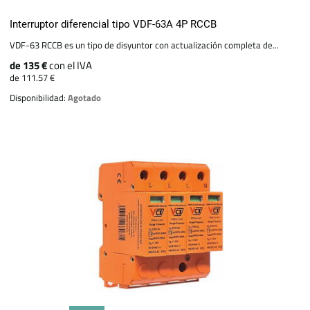
Interruptor diferencial tipo VDF-63A 4P RCCB
VDF-63 RCCB es un tipo de disyuntor con actualización completa de...
de 135 €
con el IVA
de 111.57 €
Disponibilidad:
Agotado